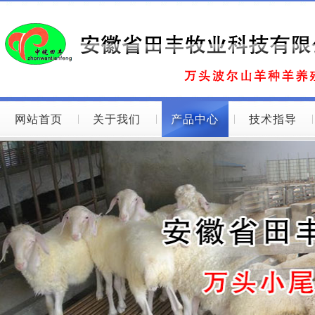
网站首页
关于我们
产品中心
技术指导