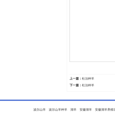
上一篇：
杜泊种羊
下一篇：
杜泊种羊
波尔山羊
波尔山羊种羊
湖羊
安徽湖羊
安徽湖羊养殖