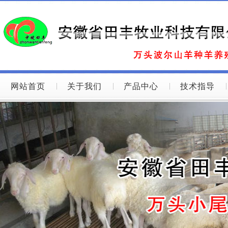
网站首页
关于我们
产品中心
技术指导