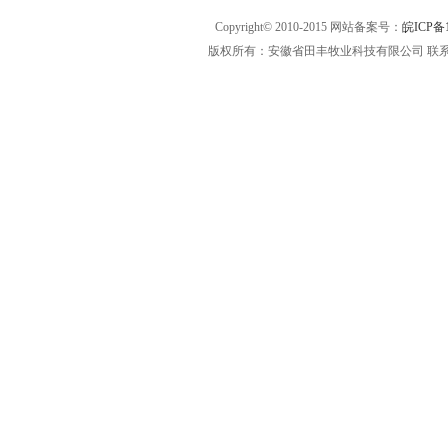
Copyright© 2010-2015 网站备案号：
皖ICP备1
版权所有：安徽省田丰牧业科技有限公司 联