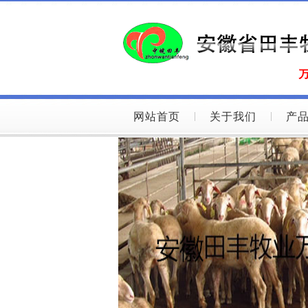
网站首页
关于我们
产